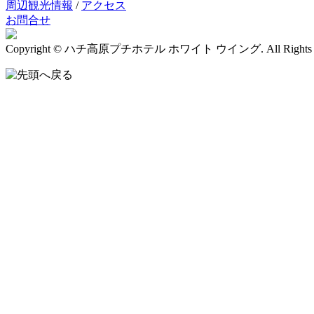
周辺観光情報
/
アクセス
お問合せ
Copyright © ハチ高原プチホテル ホワイト ウイング. All Rights Re