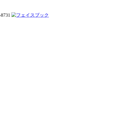
-8731