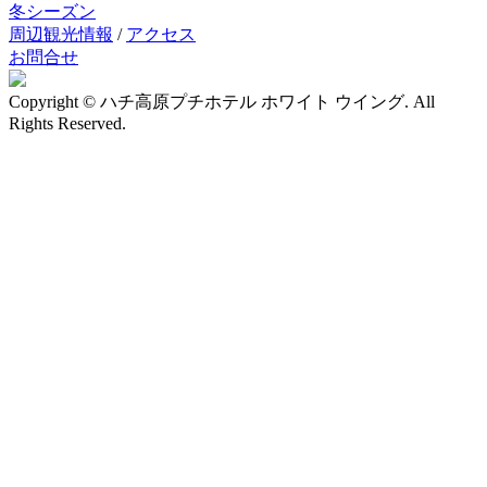
冬シーズン
周辺観光情報
/
アクセス
お問合せ
Copyright © ハチ高原プチホテル ホワイト ウイング. All
Rights Reserved.