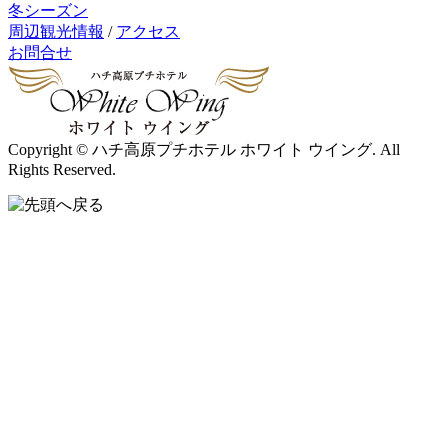
冬シーズン
周辺観光情報
/
アクセス
お問合せ
Copyright © ハチ高原プチホテル ホワイト ウイング. All
Rights Reserved.