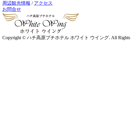
周辺観光情報
/
アクセス
お問合せ
Copyright © ハチ高原プチホテル ホワイト ウイング. All Rights Re